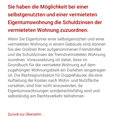
Sie haben die Möglichkeit bei einer
selbstgenutzten und einer vermieteten
Eigentumswohnung die Schuldzinsen der
vermieteten Wohnung zuzuordnen.
Wenn Sie Eigentümer einer selbstgenutzten und einer
vermieteten Wohnung in einem Gebäude sind, können
Sie den Großteil Ihrer aufgenommenen Fremdmittel
und die Schuldzinsen der fremdvermieteten Wohnung
zuordnen. Voraussetzung ist dabei, dass im
Grundbuch für die vermietete Wohnung auf dem
zugehörigen Wohnungsblatt ein Darlehen eingetragen
ist. Die Rechtsgrundsätze für Doppelhäuser, die eine
Aufteilung der Kosten nach Wohn- und Nutzfläche
vorsehen, sind hier nicht anzuwenden, da
Eigentumswohnungen sonderrechtsfähig sind und
selbständig am Rechtsverkehr teilnehmen.
Zurück zur Übersicht...