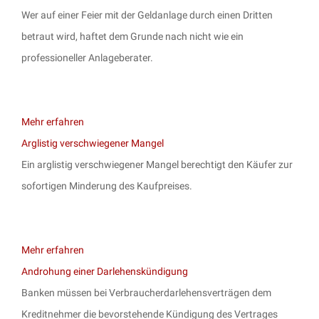
Wer auf einer Feier mit der Geldanlage durch einen Dritten
betraut wird, haftet dem Grunde nach nicht wie ein
professioneller Anlageberater.
Mehr erfahren
Arglistig verschwiegener Mangel
Ein arglistig verschwiegener Mangel berechtigt den Käufer zur
sofortigen Minderung des Kaufpreises.
Mehr erfahren
Androhung einer Darlehenskündigung
Banken müssen bei Verbraucherdarlehensverträgen dem
Kreditnehmer die bevorstehende Kündigung des Vertrages