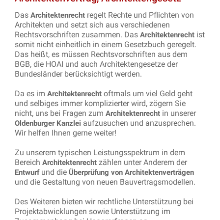
Das
regelt Rechte und Pflichten von
Architektenrecht
Architekten und setzt sich aus verschiedenen
Rechtsvorschriften zusammen. Das
ist
Architektenrecht
somit nicht einheitlich in einem Gesetzbuch geregelt.
Das heißt, es müssen Rechtsvorschriften aus dem
BGB, die HOAI und auch Architektengesetze der
Bundesländer berücksichtigt werden.
Da es im
oftmals um viel Geld geht
Architektenrecht
und selbiges immer komplizierter wird, zögern Sie
nicht, uns bei Fragen zum
in unserer
Architektenrecht
aufzusuchen und anzusprechen.
Oldenburger Kanzlei
Wir helfen Ihnen gerne weiter!
Zu unserem typischen Leistungsspektrum in dem
Bereich
zählen unter Anderem der
Architektenrecht
und die
Entwurf
Überprüfung von Architektenverträgen
und die Gestaltung von neuen Bauvertragsmodellen.
Des Weiteren bieten wir rechtliche Unterstützung bei
Projektabwicklungen sowie Unterstützung im